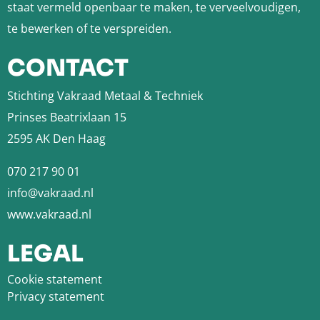
staat vermeld openbaar te maken, te verveelvoudigen,
te bewerken of te verspreiden.
CONTACT
Stichting Vakraad Metaal & Techniek
Prinses Beatrixlaan 15
2595 AK Den Haag
070 217 90 01
info@vakraad.nl
www.vakraad.nl
LEGAL
Cookie statement
Privacy statement