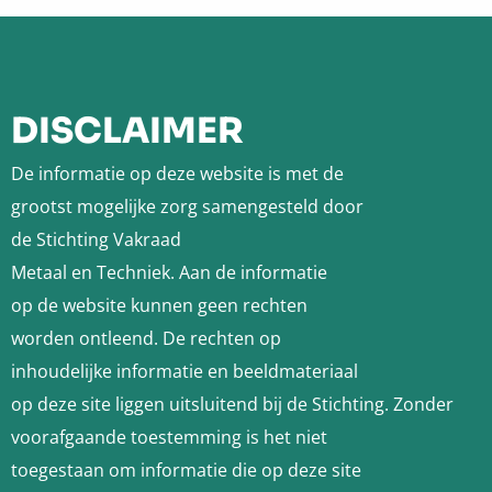
Site
footer
DISCLAIMER
De informatie op deze website is met de
grootst mogelijke zorg samengesteld door
de Stichting Vakraad
Metaal en Techniek. Aan de informatie
op de website kunnen geen rechten
worden ontleend. De rechten op
inhoudelijke informatie en beeldmateriaal
op deze site liggen uitsluitend bij de Stichting. Zonder
voorafgaande toestemming is het niet
toegestaan om informatie die op deze site