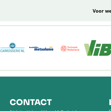
Voor w
CONTACT