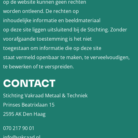
op de website kunnen geen rechten
worden ontleend. De rechten op
inhoudelijke informatie en beeldmateriaal
op deze site liggen uitsluitend bij de Stichting. Zonder
voorafgaande toestemming is het niet
toegestaan om informatie die op deze site
staat vermeld openbaar te maken, te verveelvoudigen,
te bewerken of te verspreiden.
CONTACT
Stichting Vakraad Metaal & Techniek
Prinses Beatrixlaan 15
2595 AK Den Haag
070 217 90 01
info@vakraad.nl