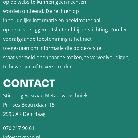
op de website kunnen geen rechten
worden ontleend. De rechten op
inhoudelijke informatie en beeldmateriaal
op deze site liggen uitsluitend bij de Stichting. Zonder
voorafgaande toestemming is het niet
toegestaan om informatie die op deze site
staat vermeld openbaar te maken, te verveelvoudigen,
te bewerken of te verspreiden.
CONTACT
Stichting Vakraad Metaal & Techniek
Prinses Beatrixlaan 15
2595 AK Den Haag
070 217 90 01
info@vakraad.nl