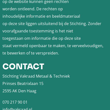
op de website kunnen geen rechten
worden ontleend. De rechten op
inhoudelijke informatie en beeldmateriaal
op deze site liggen uitsluitend bij de Stichting. Zonder
voorafgaande toestemming is het niet
toegestaan om informatie die op deze site
staat vermeld openbaar te maken, te verveelvoudigen,
te bewerken of te verspreiden.
CONTACT
Stichting Vakraad Metaal & Techniek
Prinses Beatrixlaan 15
2595 AK Den Haag
070 217 90 01
info@vakraad.nl